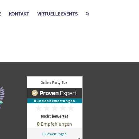
E
KONTAKT
VIRTUELLE EVENTS