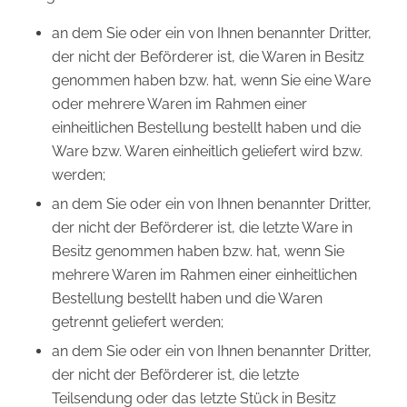
an dem Sie oder ein von Ihnen benannter Dritter,
der nicht der Beförderer ist, die Waren in Besitz
genommen haben bzw. hat, wenn Sie eine Ware
oder mehrere Waren im Rahmen einer
einheitlichen Bestellung bestellt haben und die
Ware bzw. Waren einheitlich geliefert wird bzw.
werden;
an dem Sie oder ein von Ihnen benannter Dritter,
der nicht der Beförderer ist, die letzte Ware in
Besitz genommen haben bzw. hat, wenn Sie
mehrere Waren im Rahmen einer einheitlichen
Bestellung bestellt haben und die Waren
getrennt geliefert werden;
an dem Sie oder ein von Ihnen benannter Dritter,
der nicht der Beförderer ist, die letzte
Teilsendung oder das letzte Stück in Besitz