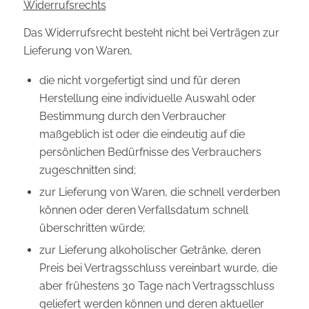
Widerrufsrechts
Das Widerrufsrecht besteht nicht bei Verträgen zur
Lieferung von Waren,
die nicht vorgefertigt sind und für deren
Herstellung eine individuelle Auswahl oder
Bestimmung durch den Verbraucher
maßgeblich ist oder die eindeutig auf die
persönlichen Bedürfnisse des Verbrauchers
zugeschnitten sind;
zur Lieferung von Waren, die schnell verderben
können oder deren Verfallsdatum schnell
überschritten würde;
zur Lieferung alkoholischer Getränke, deren
Preis bei Vertragsschluss vereinbart wurde, die
aber frühestens 30 Tage nach Vertragsschluss
geliefert werden können und deren aktueller