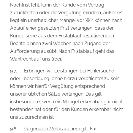
Nachfrist fehl, kann der Kunde vom Vertrag
zurücktreten oder die Vergütung mindern, außer es
liegt ein unerheblicher Mangel vor. Wir können nach
Ablauf einer gesetzten Frist verlangen, dass der
Kunde seine aus dem Fristablauf resultierenden
Rechte binnen zwei Wochen nach Zugang der
Aufforderung ausübt. Nach Fristablauf geht das
Wahlrecht auf uns über.
9.7. Erbringen wir Leistungen bei Fehlersuche
oder -beseitigung, ohne hierzu verpflichtet zu sein,
können wir hierfür Vergütung entsprechend
unserer üblichen Sätze verlangen. Das gilt
insbesondere, wenn ein Mangel erkennbar gar nicht
bestanden hat oder für den Kunden erkennbar nicht
uns zuzurechnen ist.
9.8.
Gegenüber Verbrauchern gilt:
Für