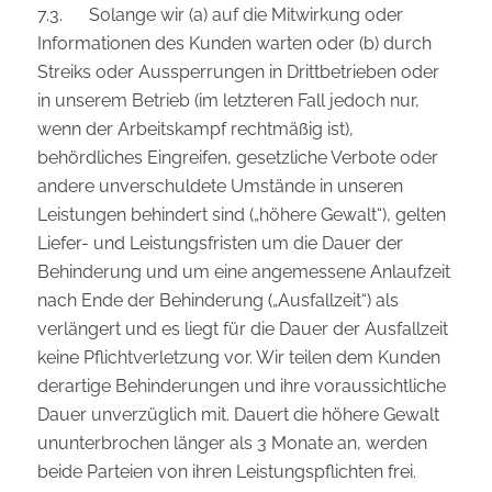
7.3. Solange wir (a) auf die Mitwirkung oder
Informationen des Kunden warten oder (b) durch
Streiks oder Aussperrungen in Drittbetrieben oder
in unserem Betrieb (im letzteren Fall jedoch nur,
wenn der Arbeitskampf rechtmäßig ist),
behördliches Eingreifen, gesetzliche Verbote oder
andere unverschuldete Umstände in unseren
Leistungen behindert sind („höhere Gewalt“), gelten
Liefer- und Leistungsfristen um die Dauer der
Behinderung und um eine angemessene Anlaufzeit
nach Ende der Behinderung („Ausfallzeit“) als
verlängert und es liegt für die Dauer der Ausfallzeit
keine Pflichtverletzung vor. Wir teilen dem Kunden
derartige Behinderungen und ihre voraussichtliche
Dauer unverzüglich mit. Dauert die höhere Gewalt
ununterbrochen länger als 3 Monate an, werden
beide Parteien von ihren Leistungspflichten frei.