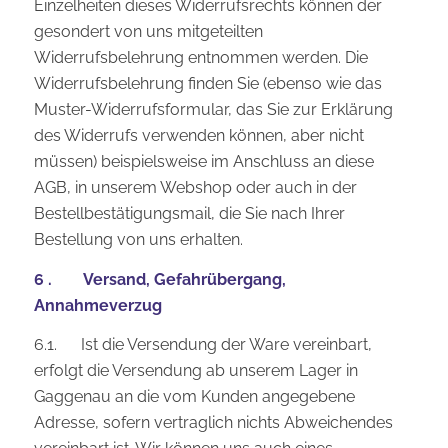
Einzelheiten dieses Widerrufsrechts können der
gesondert von uns mitgeteilten
Widerrufsbelehrung entnommen werden. Die
Widerrufsbelehrung finden Sie (ebenso wie das
Muster-Widerrufsformular, das Sie zur Erklärung
des Widerrufs verwenden können, aber nicht
müssen) beispielsweise im Anschluss an diese
AGB, in unserem Webshop oder auch in der
Bestellbestätigungsmail, die Sie nach Ihrer
Bestellung von uns erhalten.
6 . Versand, Gefahrübergang,
Annahmeverzug
6.1. Ist die Versendung der Ware vereinbart,
erfolgt die Versendung ab unserem Lager in
Gaggenau an die vom Kunden angegebene
Adresse, sofern vertraglich nichts Abweichendes