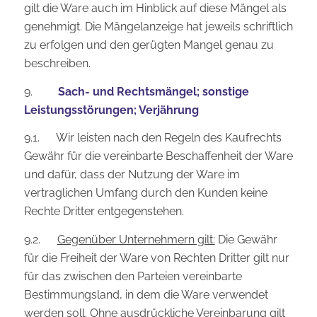
gilt die Ware auch im Hinblick auf diese Mängel als
genehmigt. Die Mängelanzeige hat jeweils schriftlich
zu erfolgen und den gerügten Mangel genau zu
beschreiben.
9.
Sach- und Rechtsmängel; sonstige
Leistungsstörungen; Verjährung
9.1. Wir leisten nach den Regeln des Kaufrechts
Gewähr für die vereinbarte Beschaffenheit der Ware
und dafür, dass der Nutzung der Ware im
vertraglichen Umfang durch den Kunden keine
Rechte Dritter entgegenstehen.
9.2.
Gegenüber Unternehmern gilt:
Die Gewähr
für die Freiheit der Ware von Rechten Dritter gilt nur
für das zwischen den Parteien vereinbarte
Bestimmungsland, in dem die Ware verwendet
werden soll. Ohne ausdrückliche Vereinbarung gilt