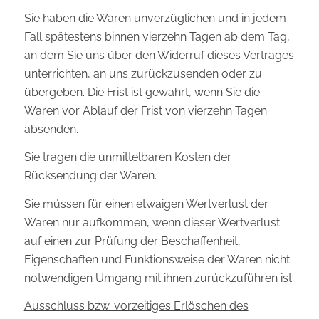
Sie haben die Waren unverzüglichen und in jedem
Fall spätestens binnen vierzehn Tagen ab dem Tag,
an dem Sie uns über den Widerruf dieses Vertrages
unterrichten, an uns zurückzusenden oder zu
übergeben. Die Frist ist gewahrt, wenn Sie die
Waren vor Ablauf der Frist von vierzehn Tagen
absenden.
Sie tragen die unmittelbaren Kosten der
Rücksendung der Waren.
Sie müssen für einen etwaigen Wertverlust der
Waren nur aufkommen, wenn dieser Wertverlust
auf einen zur Prüfung der Beschaffenheit,
Eigenschaften und Funktionsweise der Waren nicht
notwendigen Umgang mit ihnen zurückzuführen ist.
Ausschluss bzw. vorzeitiges Erlöschen des