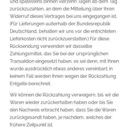
und spätestens binnen vierzehn Tagen ab dem Tag
zurückzuzahlen, an dem die Mitteilung über Ihren
Widerruf dieses Vertrages bei uns eingegangen ist.
(Für Lieferungen außerhalb der Bundesrepublik
Deutschland, behalten wir uns vor die entrichteten
Lieferkosten nicht zurückzuerstatten.) Für diese
Rücksendung verwenden wir dasselbe
Zahlungsmittel, das Sie bei der ursprünglichen
Transaktion eingesetzt haben, es sei denn, mit Ihnen
wurde ausdrücklich etwas anderes vereinbart; in
keinem Fall werden Ihnen wegen der Rückzahlung
Entgelte berechnet.
Wir können die Rückzahlung verweigern, bis wir die
Waren wieder zurückerhalten haben oder bis Sie
den Nachweis erbracht haben, dass Sie die Waren
zurückgesandt haben, je nachdem, welches der
frühere Zeitpunkt ist.