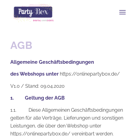
AGB
Allgemeine Geschäftsbedingungen
des Webshops unter
https://onlinepartybox.de/
V1.0 / Stand: 09.04.2020
1. Geltung der AGB
1.1. Diese Allgemeinen Geschäftsbedingungen
gelten für alle Verträge, Lieferungen und sonstigen
Leistungen, die über den Webshop unter
https://onlinepartybox.de/ vereinbart werden.