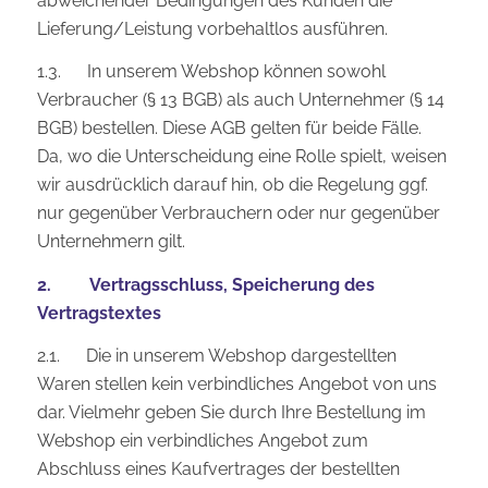
abweichender Bedingungen des Kunden die
Lieferung/Leistung vorbehaltlos ausführen.
1.3. In unserem Webshop können sowohl
Verbraucher (§ 13 BGB) als auch Unternehmer (§ 14
BGB) bestellen. Diese AGB gelten für beide Fälle.
Da, wo die Unterscheidung eine Rolle spielt, weisen
wir ausdrücklich darauf hin, ob die Regelung ggf.
nur gegenüber Verbrauchern oder nur gegenüber
Unternehmern gilt.
2. Vertragsschluss, Speicherung des
Vertragstextes
2.1. Die in unserem Webshop dargestellten
Waren stellen kein verbindliches Angebot von uns
dar. Vielmehr geben Sie durch Ihre Bestellung im
Webshop ein verbindliches Angebot zum
Abschluss eines Kaufvertrages der bestellten