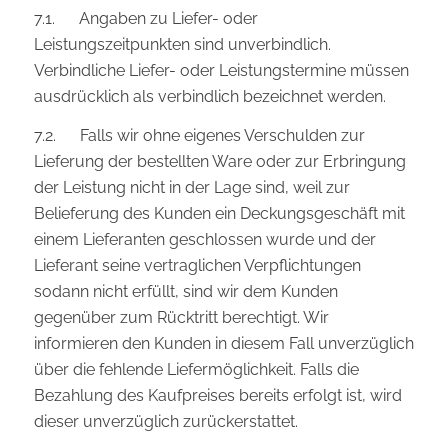
7.1. Angaben zu Liefer- oder
Leistungszeitpunkten sind unverbindlich.
Verbindliche Liefer- oder Leistungstermine müssen
ausdrücklich als verbindlich bezeichnet werden.
7.2. Falls wir ohne eigenes Verschulden zur
Lieferung der bestellten Ware oder zur Erbringung
der Leistung nicht in der Lage sind, weil zur
Belieferung des Kunden ein Deckungsgeschäft mit
einem Lieferanten geschlossen wurde und der
Lieferant seine vertraglichen Verpflichtungen
sodann nicht erfüllt, sind wir dem Kunden
gegenüber zum Rücktritt berechtigt. Wir
informieren den Kunden in diesem Fall unverzüglich
über die fehlende Liefermöglichkeit. Falls die
Bezahlung des Kaufpreises bereits erfolgt ist, wird
dieser unverzüglich zurückerstattet.