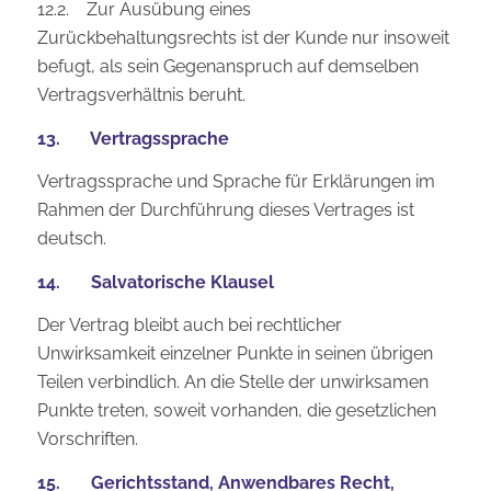
12.2. Zur Ausübung eines
Zurückbehaltungsrechts ist der Kunde nur insoweit
befugt, als sein Gegenanspruch auf demselben
Vertragsverhältnis beruht.
13. Vertragssprache
Vertragssprache und Sprache für Erklärungen im
Rahmen der Durchführung dieses Vertrages ist
deutsch.
14. Salvatorische Klausel
Der Vertrag bleibt auch bei rechtlicher
Unwirksamkeit einzelner Punkte in seinen übrigen
Teilen verbindlich. An die Stelle der unwirksamen
Punkte treten, soweit vorhanden, die gesetzlichen
Vorschriften.
15. Gerichtsstand, Anwendbares Recht,