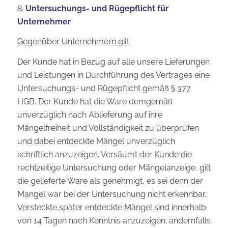
8.
Untersuchungs- und Rügepflicht für
Unternehmer
Gegenüber Unternehmern gilt:
Der Kunde hat in Bezug auf alle unsere Lieferungen
und Leistungen in Durchführung des Vertrages eine
Untersuchungs- und Rügepflicht gemäß § 377
HGB. Der Kunde hat die Ware demgemäß
unverzüglich nach Ablieferung auf ihre
Mängelfreiheit und Vollständigkeit zu überprüfen
und dabei entdeckte Mängel unverzüglich
schriftlich anzuzeigen. Versäumt der Kunde die
rechtzeitige Untersuchung oder Mängelanzeige, gilt
die gelieferte Ware als genehmigt, es sei denn der
Mangel war bei der Untersuchung nicht erkennbar.
Versteckte später entdeckte Mängel sind innerhalb
von 14 Tagen nach Kenntnis anzuzeigen; andernfalls