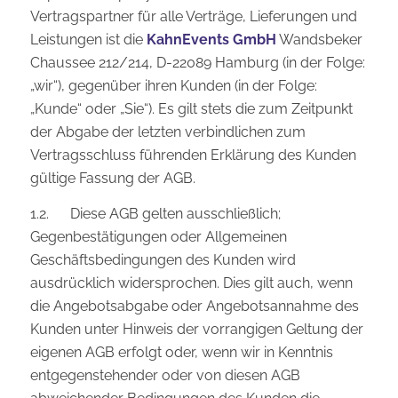
Vertragspartner für alle Verträge, Lieferungen und
Leistungen ist die
KahnEvents GmbH
Wandsbeker
Chaussee 212/214, D-22089 Hamburg (in der Folge:
„wir“), gegenüber ihren Kunden (in der Folge:
„Kunde“ oder „Sie“). Es gilt stets die zum Zeitpunkt
der Abgabe der letzten verbindlichen zum
Vertragsschluss führenden Erklärung des Kunden
gültige Fassung der AGB.
1.2. Diese AGB gelten ausschließlich;
Gegenbestätigungen oder Allgemeinen
Geschäftsbedingungen des Kunden wird
ausdrücklich widersprochen. Dies gilt auch, wenn
die Angebotsabgabe oder Angebotsannahme des
Kunden unter Hinweis der vorrangigen Geltung der
eigenen AGB erfolgt oder, wenn wir in Kenntnis
entgegenstehender oder von diesen AGB