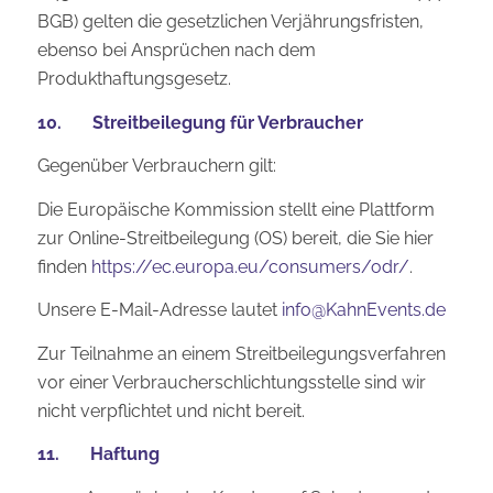
BGB) gelten die gesetzlichen Verjährungsfristen,
ebenso bei Ansprüchen nach dem
Produkthaftungsgesetz.
10. Streitbeilegung für Verbraucher
Gegenüber Verbrauchern gilt:
Die Europäische Kommission stellt eine Plattform
zur Online-Streitbeilegung (OS) bereit, die Sie hier
finden
https://ec.europa.eu/consumers/odr/
.
Unsere E-Mail-Adresse lautet
info@KahnEvents.de
Zur Teilnahme an einem Streitbeilegungsverfahren
vor einer Verbraucherschlichtungsstelle sind wir
nicht verpflichtet und nicht bereit.
11. Haftung