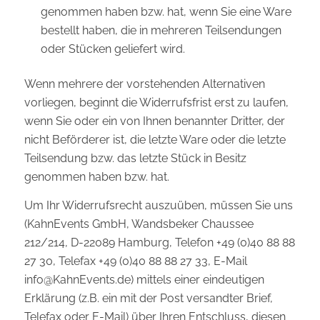
genommen haben bzw. hat, wenn Sie eine Ware
bestellt haben, die in mehreren Teilsendungen
oder Stücken geliefert wird.
Wenn mehrere der vorstehenden Alternativen
vorliegen, beginnt die Widerrufsfrist erst zu laufen,
wenn Sie oder ein von Ihnen benannter Dritter, der
nicht Beförderer ist, die letzte Ware oder die letzte
Teilsendung bzw. das letzte Stück in Besitz
genommen haben bzw. hat.
Um Ihr Widerrufsrecht auszuüben, müssen Sie uns
(KahnEvents GmbH, Wandsbeker Chaussee
212/214, D-22089 Hamburg, Telefon +49 (0)40 88 88
27 30, Telefax +49 (0)40 88 88 27 33, E-Mail
info@KahnEvents.de
) mittels einer eindeutigen
Erklärung (z.B. ein mit der Post versandter Brief,
Telefax oder E-Mail) über Ihren Entschluss, diesen