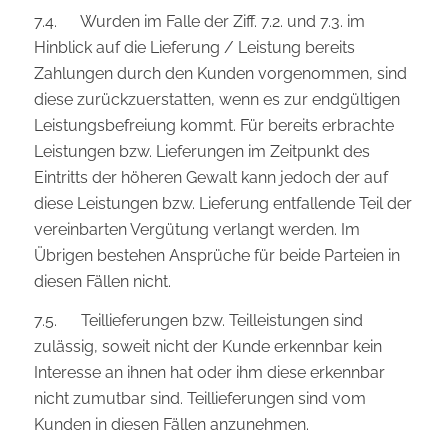
7.4. Wurden im Falle der Ziff. 7.2. und 7.3. im
Hinblick auf die Lieferung / Leistung bereits
Zahlungen durch den Kunden vorgenommen, sind
diese zurückzuerstatten, wenn es zur endgültigen
Leistungsbefreiung kommt. Für bereits erbrachte
Leistungen bzw. Lieferungen im Zeitpunkt des
Eintritts der höheren Gewalt kann jedoch der auf
diese Leistungen bzw. Lieferung entfallende Teil der
vereinbarten Vergütung verlangt werden. Im
Übrigen bestehen Ansprüche für beide Parteien in
diesen Fällen nicht.
7.5. Teillieferungen bzw. Teilleistungen sind
zulässig, soweit nicht der Kunde erkennbar kein
Interesse an ihnen hat oder ihm diese erkennbar
nicht zumutbar sind. Teillieferungen sind vom
Kunden in diesen Fällen anzunehmen.