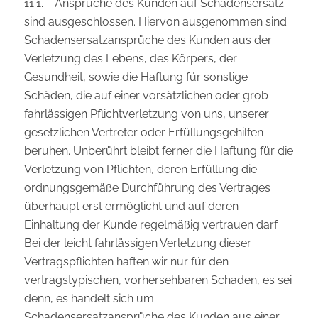
11.1. Ansprüche des Kunden auf Schadensersatz
sind ausgeschlossen. Hiervon ausgenommen sind
Schadensersatzansprüche des Kunden aus der
Verletzung des Lebens, des Körpers, der
Gesundheit, sowie die Haftung für sonstige
Schäden, die auf einer vorsätzlichen oder grob
fahrlässigen Pflichtverletzung von uns, unserer
gesetzlichen Vertreter oder Erfüllungsgehilfen
beruhen. Unberührt bleibt ferner die Haftung für die
Verletzung von Pflichten, deren Erfüllung die
ordnungsgemäße Durchführung des Vertrages
überhaupt erst ermöglicht und auf deren
Einhaltung der Kunde regelmäßig vertrauen darf.
Bei der leicht fahrlässigen Verletzung dieser
Vertragspflichten haften wir nur für den
vertragstypischen, vorhersehbaren Schaden, es sei
denn, es handelt sich um
Schadensersatzansprüche des Kunden aus einer