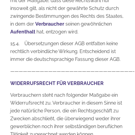
mit der Maßgabe, dass diese Rechtswahl nur
insoweit gilt, als nicht der gewährte Schutz durch
zwingende Bestimmungen des Rechts des Staates,
in dem der
Verbraucher
seinen gewöhnlichen
Aufenthalt
hat, entzogen wird.
15.4. Übersetzungen dieser AGB entfalten keine
rechtlich verbindliche Wirkung. Entscheidend ist
immer die deutschsprachige Fassung dieser AGB.
—————————————————————————————-
WIDERRUFSRECHT FÜR VERBRAUCHER
Verbrauchern steht nach folgender Maßgabe ein
Widerrufsrecht zu. Verbraucher in diesem Sinne ist
jede natürliche Person, die ein Rechtsgeschäft zu
Zwecken abschließt, die überwiegend weder ihrer
gewerblichen noch ihrer selbständigen beruflichen
Tätigkeit zugerechnet werden können.