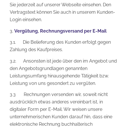
Sie jederzeit auf unserer Webseite einsehen. Den
Vertragstext können Sie auch in unserem Kunden-
Login einsehen.
3.
Vergütung, Rechnungsversand per E-Mail
3.1. Die Belieferung des Kunden erfolgt gegen
Zahlung des Kaufpreises.
3.2. Ansonsten ist jede über den im Angebot und
den Angebotsgrundlagen genannten
Leistungsumfang hinausgehende Tätigkeit bzw.
Leistung von uns gesondert zu vergüten.
3.3 Rechnungen versenden wir, soweit nicht
ausdrücklich etwas anderes vereinbart ist, in
digitaler Form per E-Mail. Wir weisen unsere
unternehmerischen Kunden darauf hin, dass eine
elektronische Rechnung buchhalterisch