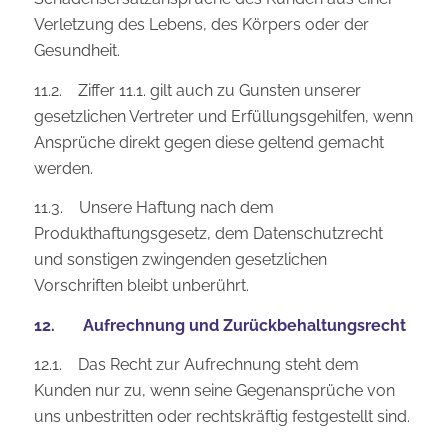
Verletzung des Lebens, des Körpers oder der
Gesundheit.
11.2. Ziffer 11.1. gilt auch zu Gunsten unserer
gesetzlichen Vertreter und Erfüllungsgehilfen, wenn
Ansprüche direkt gegen diese geltend gemacht
werden.
11.3. Unsere Haftung nach dem
Produkthaftungsgesetz, dem Datenschutzrecht
und sonstigen zwingenden gesetzlichen
Vorschriften bleibt unberührt.
12. Aufrechnung und Zurückbehaltungsrecht
12.1. Das Recht zur Aufrechnung steht dem
Kunden nur zu, wenn seine Gegenansprüche von
uns unbestritten oder rechtskräftig festgestellt sind.