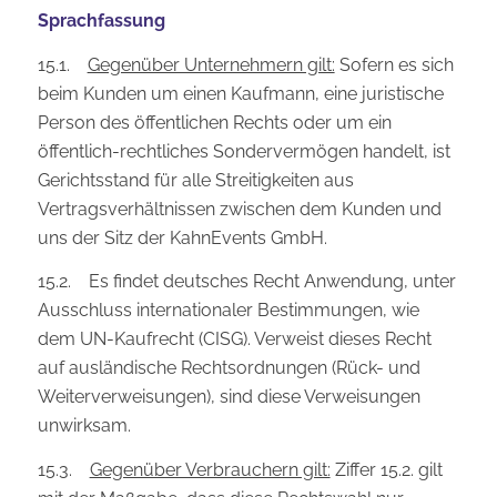
Sprachfassung
15.1.
Gegenüber Unternehmern gilt:
Sofern es sich
beim Kunden um einen Kaufmann, eine juristische
Person des öffentlichen Rechts oder um ein
öffentlich-rechtliches Sondervermögen handelt, ist
Gerichtsstand für alle Streitigkeiten aus
Vertragsverhältnissen zwischen dem Kunden und
uns der Sitz der KahnEvents GmbH.
15.2. Es findet deutsches Recht Anwendung, unter
Ausschluss internationaler Bestimmungen, wie
dem UN-Kaufrecht (CISG). Verweist dieses Recht
auf ausländische Rechtsordnungen (Rück- und
Weiterverweisungen), sind diese Verweisungen
unwirksam.
15.3.
Gegenüber Verbrauchern gilt:
Ziffer 15.2. gilt