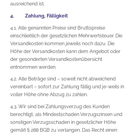
ausreichend ist.
4. Zahlung, Fälligkeit
4.1. Alle genannten Preise sind Bruttopreise
einschließlich der gesetzlichen Mehrwertsteuer. Die
Versandkosten kommen jeweils noch dazu. Die
Höhe der Versandkosten kann dem Angebot oder
der gesonderten Versandkostenübersicht
entnommen werden.
4.2. Alle Beträge sind – soweit nicht abweichend
vereinbart – sofort zur Zahlung fällig und je-weils in
voller Höhe ohne Abzug zu zahlen.
4.3. Wir sind bei Zahlungsverzug des Kunden
berechtigt, als Mindestschaden Verzugszinsen und
sonstigen Verzugsschaden in gesetzlicher Höhe
gemäß § 288 BGB zu verlangen. Das Recht einen