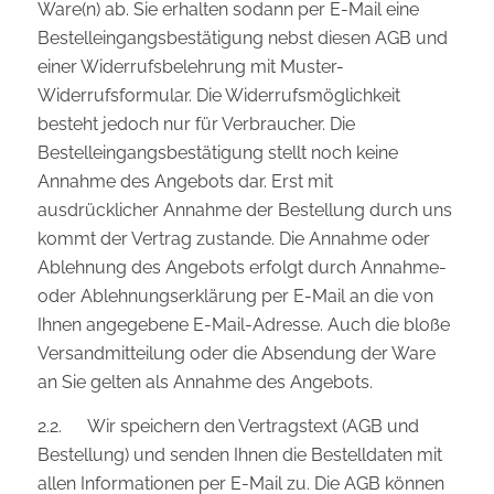
Ware(n) ab. Sie erhalten sodann per E-Mail eine
Bestelleingangsbestätigung nebst diesen AGB und
einer Widerrufsbelehrung mit Muster-
Widerrufsformular. Die Widerrufsmöglichkeit
besteht jedoch nur für Verbraucher. Die
Bestelleingangsbestätigung stellt noch keine
Annahme des Angebots dar. Erst mit
ausdrücklicher Annahme der Bestellung durch uns
kommt der Vertrag zustande. Die Annahme oder
Ablehnung des Angebots erfolgt durch Annahme-
oder Ablehnungserklärung per E-Mail an die von
Ihnen angegebene E-Mail-Adresse. Auch die bloße
Versandmitteilung oder die Absendung der Ware
an Sie gelten als Annahme des Angebots.
2.2. Wir speichern den Vertragstext (AGB und
Bestellung) und senden Ihnen die Bestelldaten mit
allen Informationen per E-Mail zu. Die AGB können