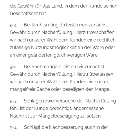
die Gewähr für das Land, in dem der Kunde seinen
Geschäftssitz hat.
9.3. Bei Rechtsmängeln leisten wir zunächst
Gewähr durch Nacherfüllung. Hierzu verschaffen
wir nach unserer Wahl dem Kunden eine rechtlich
zulässige Nutzungsmöglichkeit an der Ware oder
an einer geänderten gleichwertigen Ware.
9.4. Bei Sachmängeln leisten wir zunächst
Gewähr durch Nacherfüllung. Hierzu überlassen
wir nach unserer Wahl dem Kunden eine neue,
mangelfreie Sache oder beseitigen den Mangel.
9.5. Schlagen zwei Versuche der Nacherfüllung
fehl, ist der Kunde berechtigt, angemessene
Nachfrist zur Mängelbeseitigung zu setzen.
9.6. Schlägt die Nachbesserung auch in der