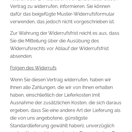
Vertrag zu widerrufen, informieren. Sie können
dafür das beigefügte Muster-Widerrufsformular
verwenden, das jedoch nicht vorgeschrieben ist.
Zur Wahrung der Widerrufsfrist reicht es aus, dass
Sie die Mitteilung über die Ausübung des
Widerrufsrechts vor Ablauf der Widerrufsfrist
absenden.
Folgen des Widerrufs
Wenn Sie diesen Vertrag widerrufen, haben wir
Ihnen alle Zahlungen, die wir von Ihnen erhalten
haben, einschließlich der Lieferkosten (mit
Ausnahme der zusätzlichen Kosten, die sich daraus
ergeben, dass Sie eine andere Art der Lieferung als
die von uns angebotene, günstigste
Standardlieferung gewählt haben), unverzüglich