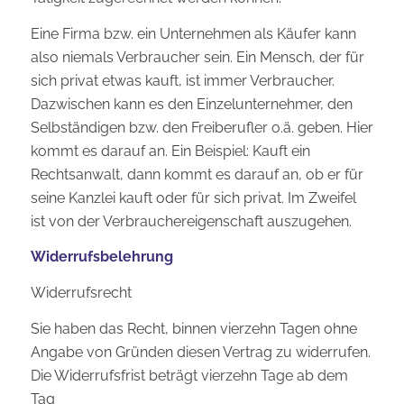
Eine Firma bzw. ein Unternehmen als Käufer kann
also niemals Verbraucher sein. Ein Mensch, der für
sich privat etwas kauft, ist immer Verbraucher.
Dazwischen kann es den Einzelunternehmer, den
Selbständigen bzw. den Freiberufler o.ä. geben. Hier
kommt es darauf an. Ein Beispiel: Kauft ein
Rechtsanwalt, dann kommt es darauf an, ob er für
seine Kanzlei kauft oder für sich privat. Im Zweifel
ist von der Verbrauchereigenschaft auszugehen.
Widerrufsbelehrung
Widerrufsrecht
Sie haben das Recht, binnen vierzehn Tagen ohne
Angabe von Gründen diesen Vertrag zu widerrufen.
Die Widerrufsfrist beträgt vierzehn Tage ab dem
Tag