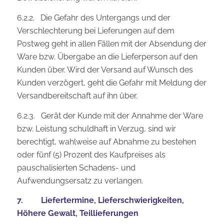
6.2.2. Die Gefahr des Untergangs und der
Verschlechterung bei Lieferungen auf dem
Postweg geht in allen Fällen mit der Absendung der
Ware bzw. Übergabe an die Lieferperson auf den
Kunden über. Wird der Versand auf Wunsch des
Kunden verzögert, geht die Gefahr mit Meldung der
Versandbereitschaft auf ihn über.
6.2.3. Gerät der Kunde mit der Annahme der Ware
bzw. Leistung schuldhaft in Verzug, sind wir
berechtigt, wahlweise auf Abnahme zu bestehen
oder fünf (5) Prozent des Kaufpreises als
pauschalisierten Schadens- und
Aufwendungsersatz zu verlangen.
7.
Liefertermine, Lieferschwierigkeiten,
Höhere Gewalt, Teillieferungen