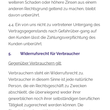
weiteren Schaden oder höhere Zinsen aus einem
anderen Rechtsgrund geltend zu machen, bleibt
davon unberührt.
4.4. Ein von uns nicht zu vertretener Untergang des
Vertragsgegenstands nach Gefahrüber-gang auf
den Kunden lässt die Zahlungsverpflichtung des
Kunden unberührt.
5. Widerrufsrecht für Verbraucher
Gegenüber Verbrauchern gilt:
Verbrauchern steht ein Widerrufsrecht zu.
Verbraucher in diesem Sinne ist jede natürliche
Person, die ein Rechtsgeschäft zu Zwecken
abschließt, die überwiegend weder ihrer
gewerblichen noch ihrer selbständigen beruflichen
Tätigkeit zugerechnet werden können. Die