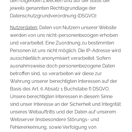
den folgenden Zwecken und auf der Basis der
jeweils genannten Rechtsgrundlage der
Datenschutzgrundverordnung (DSGVO):
Nutzerdaten:
Daten von Nutzern unserer Website
werden von uns nicht-personenbezogen erhoben
und verarbeitet. Eine Zuordnung zu bestimmten
Personen ist uns nicht möglich. Die IP-Adresse wird
ausschließlich anonymisiert verarbeitet. Sofern
ausnahmsweise doch personenbezogene Daten
betroffen sind, so verarbeiten wir diese zur
Wahrung unserer berechtigten Interessen auf der
Basis des Art. 6 Absatz 1 Buchstabe f) DSGVO.
Unsere berechtigten Interessen in diesem Sinne
sind unser Interesse an der Sicherheit und Integrität
unseres Webauftritts und der Daten auf unserem
Webserver (insbesondere Störungs- und
Fehlererkennung, sowie Verfolgung von