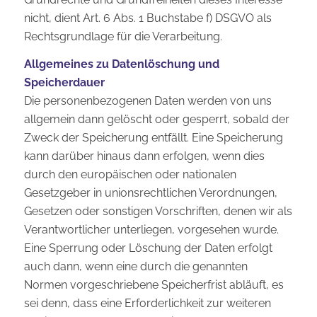
nicht, dient Art. 6 Abs. 1 Buchstabe f) DSGVO als
Rechtsgrundlage für die Verarbeitung.
Allgemeines zu Datenlöschung und
Speicherdauer
Die personenbezogenen Daten werden von uns
allgemein dann gelöscht oder gesperrt, sobald der
Zweck der Speicherung entfällt. Eine Speicherung
kann darüber hinaus dann erfolgen, wenn dies
durch den europäischen oder nationalen
Gesetzgeber in unionsrechtlichen Verordnungen,
Gesetzen oder sonstigen Vorschriften, denen wir als
Verantwortlicher unterliegen, vorgesehen wurde.
Eine Sperrung oder Löschung der Daten erfolgt
auch dann, wenn eine durch die genannten
Normen vorgeschriebene Speicherfrist abläuft, es
sei denn, dass eine Erforderlichkeit zur weiteren