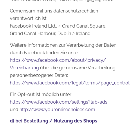
Gemeinsam mit uns datenschutzrechtlich
verantwortlich ist:
Facebook Ireland Ltd., 4 Grand Canal Square,
Grand Canal Harbour, Dublin 2 Ireland
Weitere Informationen zur Verarbeitung der Daten
durch Facebook finden Sie unter:
https://www.facebook.com/about/privacy/
Vereinbarung
über die gemeinsame Verarbeitung
personenbezogener Daten:
https://www.facebook.com/legal/terms/page_contro
Ein Opt-out ist möglich unter:
https://www.facebook.com/settings?tab=ads
und
http://www.youronlinechoices.com
d) bei Bestellung / Nutzung des Shops