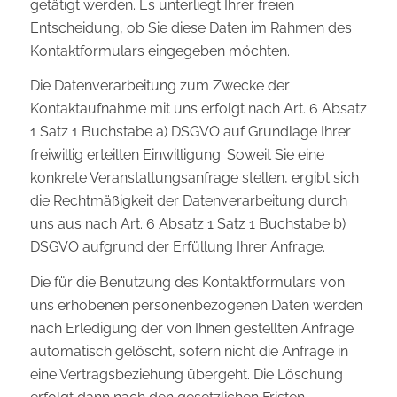
getätigt werden. Es unterliegt Ihrer freien
Entscheidung, ob Sie diese Daten im Rahmen des
Kontaktformulars eingegeben möchten.
Die Datenverarbeitung zum Zwecke der
Kontaktaufnahme mit uns erfolgt nach Art. 6 Absatz
1 Satz 1 Buchstabe a) DSGVO auf Grundlage Ihrer
freiwillig erteilten Einwilligung. Soweit Sie eine
konkrete Veranstaltungsanfrage stellen, ergibt sich
die Rechtmäßigkeit der Datenverarbeitung durch
uns aus nach Art. 6 Absatz 1 Satz 1 Buchstabe b)
DSGVO aufgrund der Erfüllung Ihrer Anfrage.
Die für die Benutzung des Kontaktformulars von
uns erhobenen personenbezogenen Daten werden
nach Erledigung der von Ihnen gestellten Anfrage
automatisch gelöscht, sofern nicht die Anfrage in
eine Vertragsbeziehung übergeht. Die Löschung