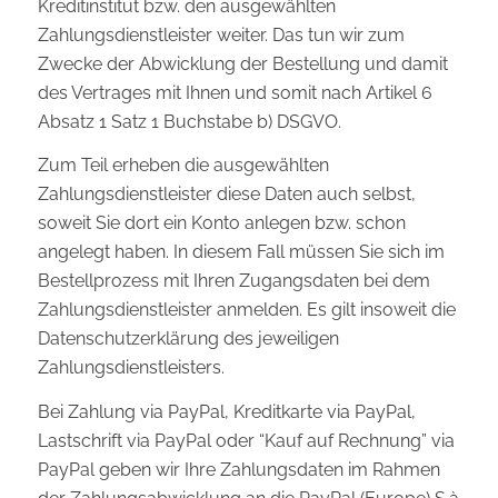
Kreditinstitut bzw. den ausgewählten
Zahlungsdienstleister weiter. Das tun wir zum
Zwecke der Abwicklung der Bestellung und damit
des Vertrages mit Ihnen und somit nach Artikel 6
Absatz 1 Satz 1 Buchstabe b) DSGVO.
Zum Teil erheben die ausgewählten
Zahlungsdienstleister diese Daten auch selbst,
soweit Sie dort ein Konto anlegen bzw. schon
angelegt haben. In diesem Fall müssen Sie sich im
Bestellprozess mit Ihren Zugangsdaten bei dem
Zahlungsdienstleister anmelden. Es gilt insoweit die
Datenschutzerklärung des jeweiligen
Zahlungsdienstleisters.
Bei Zahlung via PayPal, Kreditkarte via PayPal,
Lastschrift via PayPal oder “Kauf auf Rechnung” via
PayPal geben wir Ihre Zahlungsdaten im Rahmen