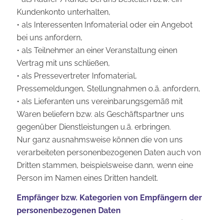
Kundenkonto unterhalten,
• als Interessenten Infomaterial oder ein Angebot
bei uns anfordern,
• als Teilnehmer an einer Veranstaltung einen
Vertrag mit uns schließen,
• als Pressevertreter Infomaterial,
Pressemeldungen, Stellungnahmen o.ä. anfordern,
• als Lieferanten uns vereinbarungsgemäß mit
Waren beliefern bzw. als Geschäftspartner uns
gegenüber Dienstleistungen u.ä. erbringen.
Nur ganz ausnahmsweise können die von uns
verarbeiteten personenbezogenen Daten auch von
Dritten stammen, beispielsweise dann, wenn eine
Person im Namen eines Dritten handelt.
Empfänger bzw. Kategorien von Empfängern der
personenbezogenen Daten