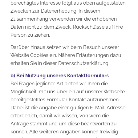
berechtigtes Interesse folgt aus oben aufgelisteten
Zwecken zur Datenerhebung. In diesem
Zusammenhang verwenden wir die erhobenen
Daten nicht zu dem Zweck, Rückschlüsse auf Ihre
Person zu ziehen.
Darüber hinaus setzen wir beim Besuch unserer
Website Cookies ein. Nähere Erläuterungen dazu
erhalten Sie in dieser Datenschutzerklärung.
b) Bei Nutzung unseres Kontaktformulars
Bei Fragen jeglicher Art bieten wir Ihnen die
Möglichkeit, mit uns über ein auf unserer Webseite
bereitgestelltes Formular Kontakt aufzunehmen.
Dabei ist die Angabe einer gültigen E-Mail-Adresse
erforderlich, damit wir wissen, von wem die
Anfrage stammt und um diese beantworten zu
können. Alle weiteren Angaben können freiwillig