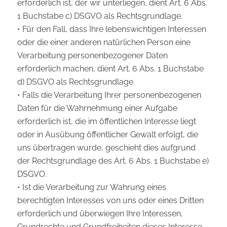
erforderlich ist, der wir unterliegen, dient Art. 6 Abs.
1 Buchstabe c) DSGVO als Rechtsgrundlage.
• Für den Fall, dass Ihre lebenswichtigen Interessen
oder die einer anderen natürlichen Person eine
Verarbeitung personenbezogener Daten
erforderlich machen, dient Art. 6 Abs. 1 Buchstabe
d) DSGVO als Rechtsgrundlage.
• Falls die Verarbeitung Ihrer personenbezogenen
Daten für die Wahrnehmung einer Aufgabe
erforderlich ist, die im öffentlichen Interesse liegt
oder in Ausübung öffentlicher Gewalt erfolgt, die
uns übertragen wurde, geschieht dies aufgrund
der Rechtsgrundlage des Art. 6 Abs. 1 Buchstabe e)
DSGVO.
• Ist die Verarbeitung zur Wahrung eines
berechtigten Interesses von uns oder eines Dritten
erforderlich und überwiegen Ihre Interessen,
Grundrechte und Grundfreiheiten dieses Interesse