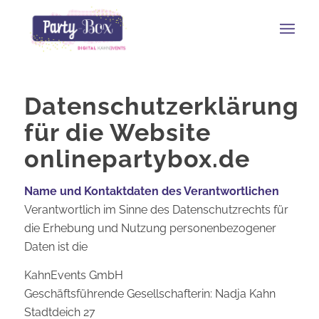
Datenschutzerklärung
für die Website
onlinepartybox.de
Name und Kontaktdaten des Verantwortlichen
Verantwortlich im Sinne des Datenschutzrechts für
die Erhebung und Nutzung personenbezogener
Daten ist die
KahnEvents GmbH
Geschäftsführende Gesellschafterin: Nadja Kahn
Stadtdeich 27