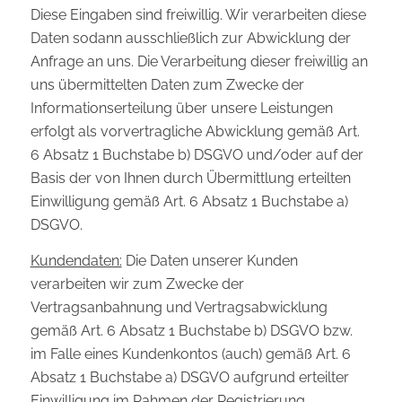
Diese Eingaben sind freiwillig. Wir verarbeiten diese
Daten sodann ausschließlich zur Abwicklung der
Anfrage an uns. Die Verarbeitung dieser freiwillig an
uns übermittelten Daten zum Zwecke der
Informationserteilung über unsere Leistungen
erfolgt als vorvertragliche Abwicklung gemäß Art.
6 Absatz 1 Buchstabe b) DSGVO und/oder auf der
Basis der von Ihnen durch Übermittlung erteilten
Einwilligung gemäß Art. 6 Absatz 1 Buchstabe a)
DSGVO.
Kundendaten:
Die Daten unserer Kunden
verarbeiten wir zum Zwecke der
Vertragsanbahnung und Vertragsabwicklung
gemäß Art. 6 Absatz 1 Buchstabe b) DSGVO bzw.
im Falle eines Kundenkontos (auch) gemäß Art. 6
Absatz 1 Buchstabe a) DSGVO aufgrund erteilter
Einwilligung im Rahmen der Registrierung.