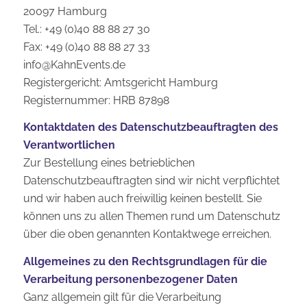
20097 Hamburg
Tel.: +49 (0)40 88 88 27 30
Fax: +49 (0)40 88 88 27 33
info@KahnEvents.de
Registergericht: Amtsgericht Hamburg
Registernummer: HRB 87898
Kontaktdaten des Datenschutzbeauftragten des
Verantwortlichen
Zur Bestellung eines betrieblichen
Datenschutzbeauftragten sind wir nicht verpflichtet
und wir haben auch freiwillig keinen bestellt. Sie
können uns zu allen Themen rund um Datenschutz
über die oben genannten Kontaktwege erreichen.
Allgemeines zu den Rechtsgrundlagen für die
Verarbeitung personenbezogener Daten
Ganz allgemein gilt für die Verarbeitung