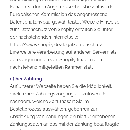
Kanada ist durch Angemessenheitsbeschluss der
Europäischen Kommission das angemessene
Datenschutzniveau gewährleistet. Weitere Hinweise
zum Datenschutz von Shopify erhalten Sie unter
der nachstehenden Internetseite:
https://www.shopify.de/legal/datenschutz
Eine weitere Verarbeitung auf anderen Servern als
den vorgenannten von Shopify findet nur im
nachstehend mitgeteilten Rahmen statt.
e) bei Zahlung
Auf unserer Webseite haben Sie die Möglichkeit,
direkt einen Zahlungsvorgang auszulösen. Je
nachdem, welche Zahlungsart Sie im
Bestellprozess auswählen, geben wir zur
Abwicklung von Zahlungen die hierfür erhobenen
Zahlungsdaten an das mit der Zahlung beauftragte