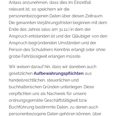
Anlass anzunehmen, dass dies im Einzelfall
relevant ist, so speichern wir die
personenbezogenen Daten über diesen Zeitraum.
Die genannten Verjährungsfristen beginnen mit dem
Ende des Jahres (also am 31.12.) in dem der
Anspruch entstanden ist und der Gläubiger von den
Anspruch begründenden Umständen und der
Person des Schuldners Kenntnis erlangt oder ohne
grobe Fahrlässigkeit erlangen müsste.
Wir weisen darauf hin, dass wir daneben auch
gesetzlichen
Aufbewahrungspflichten
aus
handelsrechtlichen, steuerlichen und
buchhalterischen Gründen unterliegen. Diese
verpflichten uns als Nachweis für unsere
ordnungsgemäße Geschäftstätigkeit bzw.
Buchführung bestimmte Daten, zu denen auch
personenbezogene Daten gehören können, über