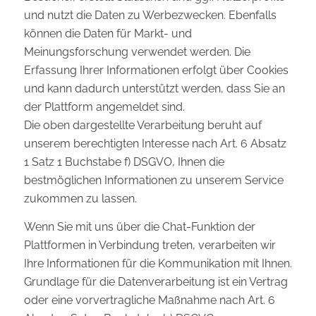
und nutzt die Daten zu Werbezwecken. Ebenfalls
können die Daten für Markt- und
Meinungsforschung verwendet werden. Die
Erfassung Ihrer Informationen erfolgt über Cookies
und kann dadurch unterstützt werden, dass Sie an
der Plattform angemeldet sind.
Die oben dargestellte Verarbeitung beruht auf
unserem berechtigten Interesse nach Art. 6 Absatz
1 Satz 1 Buchstabe f) DSGVO, Ihnen die
bestmöglichen Informationen zu unserem Service
zukommen zu lassen.
Wenn Sie mit uns über die Chat-Funktion der
Plattformen in Verbindung treten, verarbeiten wir
Ihre Informationen für die Kommunikation mit Ihnen.
Grundlage für die Datenverarbeitung ist ein Vertrag
oder eine vorvertragliche Maßnahme nach Art. 6