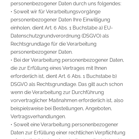
personenbezogener Daten durch uns folgendes:
• Soweit wir für Verarbeitungsvorgänge
personenbezogener Daten Ihre Einwilligung
einholen, dient Art. 6 Abs. 1 Buchstabe a) EU-
Datenschutzgrundverordnung (DSGVO) als
Rechtsgrundlage für die Verarbeitung
personenbezogener Daten.
• Bei der Verarbeitung personenbezogener Daten,
die zur Erfüllung eines Vertrages mit Ihnen
erforderlich ist, dient Art. 6 Abs. 1 Buchstabe b)
DSGVO als Rechtsgrundlage. Das gilt auch schon
wenn die Verarbeitung zur Durchführung
vorvertraglicher Maßnahmen erforderlich ist, also
beispielsweise bei Bestellungen, Angeboten,
Vertragsverhandlungen.
• Soweit eine Verarbeitung personenbezogener
Daten zur Erfüllung einer rechtlichen Verpflichtung