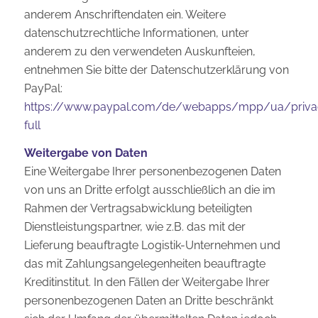
anderem Anschriftendaten ein. Weitere
datenschutzrechtliche Informationen, unter
anderem zu den verwendeten Auskunfteien,
entnehmen Sie bitte der Datenschutzerklärung von
PayPal:
https://www.paypal.com/de/webapps/mpp/ua/priva
full
Weitergabe von Daten
Eine Weitergabe Ihrer personenbezogenen Daten
von uns an Dritte erfolgt ausschließlich an die im
Rahmen der Vertragsabwicklung beteiligten
Dienstleistungspartner, wie z.B. das mit der
Lieferung beauftragte Logistik-Unternehmen und
das mit Zahlungsangelegenheiten beauftragte
Kreditinstitut. In den Fällen der Weitergabe Ihrer
personenbezogenen Daten an Dritte beschränkt