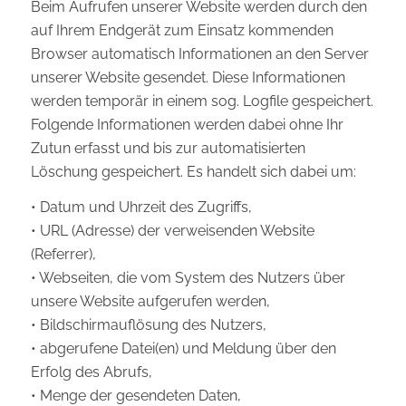
Beim Aufrufen unserer Website werden durch den
auf Ihrem Endgerät zum Einsatz kommenden
Browser automatisch Informationen an den Server
unserer Website gesendet. Diese Informationen
werden temporär in einem sog. Logfile gespeichert.
Folgende Informationen werden dabei ohne Ihr
Zutun erfasst und bis zur automatisierten
Löschung gespeichert. Es handelt sich dabei um:
• Datum und Uhrzeit des Zugriffs,
• URL (Adresse) der verweisenden Website
(Referrer),
• Webseiten, die vom System des Nutzers über
unsere Website aufgerufen werden,
• Bildschirmauflösung des Nutzers,
• abgerufene Datei(en) und Meldung über den
Erfolg des Abrufs,
• Menge der gesendeten Daten,