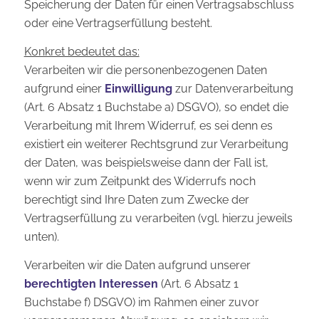
Speicherung der Daten für einen Vertragsabschluss
oder eine Vertragserfüllung besteht.
Konkret bedeutet das:
Verarbeiten wir die personenbezogenen Daten
aufgrund einer
Einwilligung
zur Datenverarbeitung
(Art. 6 Absatz 1 Buchstabe a) DSGVO), so endet die
Verarbeitung mit Ihrem Widerruf, es sei denn es
existiert ein weiterer Rechtsgrund zur Verarbeitung
der Daten, was beispielsweise dann der Fall ist,
wenn wir zum Zeitpunkt des Widerrufs noch
berechtigt sind Ihre Daten zum Zwecke der
Vertragserfüllung zu verarbeiten (vgl. hierzu jeweils
unten).
Verarbeiten wir die Daten aufgrund unserer
berechtigten Interessen
(Art. 6 Absatz 1
Buchstabe f) DSGVO) im Rahmen einer zuvor