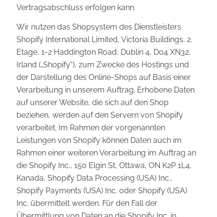
Vertragsabschluss erfolgen kann.
Wir nutzen das Shopsystem des Dienstleisters
Shopify International Limited, Victoria Buildings, 2.
Etage, 1-2 Haddington Road, Dublin 4, D04 XN32,
Irland („Shopify“), zum Zwecke des Hostings und
der Darstellung des Online-Shops auf Basis einer
Verarbeitung in unserem Auftrag. Erhobene Daten
auf unserer Website, die sich auf den Shop
beziehen, werden auf den Servern von Shopify
verarbeitet. Im Rahmen der vorgenannten
Leistungen von Shopify können Daten auch im
Rahmen einer weiteren Verarbeitung im Auftrag an
die Shopify Inc., 150 Elgin St, Ottawa, ON K2P 1L4,
Kanada, Shopify Data Processing (USA) Inc.,
Shopify Payments (USA) Inc. oder Shopify (USA)
Inc. übermittelt werden. Für den Fall der
Übermittlung von Daten an die Shopify Inc. in