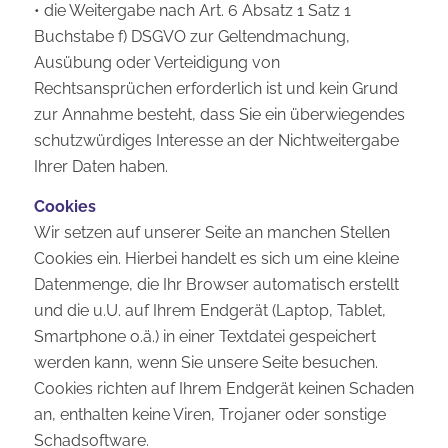
• die Weitergabe nach Art. 6 Absatz 1 Satz 1
Buchstabe f) DSGVO zur Geltendmachung,
Ausübung oder Verteidigung von
Rechtsansprüchen erforderlich ist und kein Grund
zur Annahme besteht, dass Sie ein überwiegendes
schutzwürdiges Interesse an der Nichtweitergabe
Ihrer Daten haben.
Cookies
Wir setzen auf unserer Seite an manchen Stellen
Cookies ein. Hierbei handelt es sich um eine kleine
Datenmenge, die Ihr Browser automatisch erstellt
und die u.U. auf Ihrem Endgerät (Laptop, Tablet,
Smartphone o.ä.) in einer Textdatei gespeichert
werden kann, wenn Sie unsere Seite besuchen.
Cookies richten auf Ihrem Endgerät keinen Schaden
an, enthalten keine Viren, Trojaner oder sonstige
Schadsoftware.