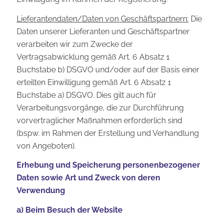
Lieferantendaten/Daten von Geschäftspartnern:
Die
Daten unserer Lieferanten und Geschäftspartner
verarbeiten wir zum Zwecke der
Vertragsabwicklung gemäß Art. 6 Absatz 1
Buchstabe b) DSGVO und/oder auf der Basis einer
erteilten Einwilligung gemäß Art. 6 Absatz 1
Buchstabe a) DSGVO. Dies gilt auch für
Verarbeitungsvorgänge, die zur Durchführung
vorvertraglicher Maßnahmen erforderlich sind
(bspw. im Rahmen der Erstellung und Verhandlung
von Angeboten).
Erhebung und Speicherung personenbezogener
Daten sowie Art und Zweck von deren
Verwendung
a) Beim Besuch der Website