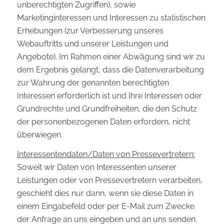
unberechtigten Zugriffen), sowie
Marketinginteressen und Interessen zu statistischen
Erhebungen (zur Verbesserung unseres
Webauftritts und unserer Leistungen und
Angebote). Im Rahmen einer Abwägung sind wir zu
dem Ergebnis gelangt, dass die Datenverarbeitung
zur Wahrung der genannten berechtigten
Interessen erforderlich ist und Ihre Interessen oder
Grundrechte und Grundfreiheiten, die den Schutz
der personenbezogenen Daten erfordern, nicht
überwiegen.
Interessentendaten/Daten von Pressevertretern:
Soweit wir Daten von Interessenten unserer
Leistungen oder von Pressevertretern verarbeiten,
geschieht dies nur dann, wenn sie diese Daten in
einem Eingabefeld oder per E-Mail zum Zwecke
der Anfrage an uns eingeben und an uns senden.