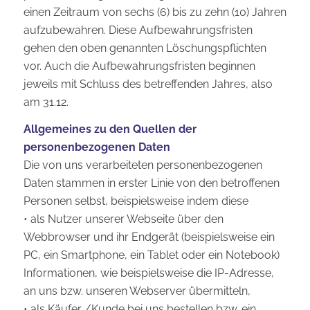
einen Zeitraum von sechs (6) bis zu zehn (10) Jahren
aufzubewahren. Diese Aufbewahrungsfristen
gehen den oben genannten Löschungspflichten
vor. Auch die Aufbewahrungsfristen beginnen
jeweils mit Schluss des betreffenden Jahres, also
am 31.12.
Allgemeines zu den Quellen der
personenbezogenen Daten
Die von uns verarbeiteten personenbezogenen
Daten stammen in erster Linie von den betroffenen
Personen selbst, beispielsweise indem diese
• als Nutzer unserer Webseite über den
Webbrowser und ihr Endgerät (beispielsweise ein
PC, ein Smartphone, ein Tablet oder ein Notebook)
Informationen, wie beispielsweise die IP-Adresse,
an uns bzw. unseren Webserver übermitteln,
• als Käufer /Kunde bei uns bestellen bzw. ein