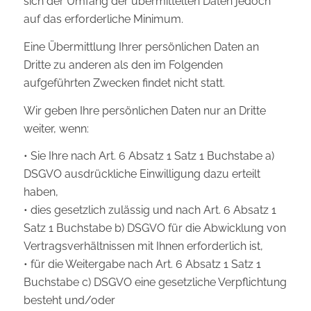
sich der Umfang der übermittelten Daten jedoch
auf das erforderliche Minimum.
Eine Übermittlung Ihrer persönlichen Daten an
Dritte zu anderen als den im Folgenden
aufgeführten Zwecken findet nicht statt.
Wir geben Ihre persönlichen Daten nur an Dritte
weiter, wenn:
• Sie Ihre nach Art. 6 Absatz 1 Satz 1 Buchstabe a)
DSGVO ausdrückliche Einwilligung dazu erteilt
haben,
• dies gesetzlich zulässig und nach Art. 6 Absatz 1
Satz 1 Buchstabe b) DSGVO für die Abwicklung von
Vertragsverhältnissen mit Ihnen erforderlich ist,
• für die Weitergabe nach Art. 6 Absatz 1 Satz 1
Buchstabe c) DSGVO eine gesetzliche Verpflichtung
besteht und/oder