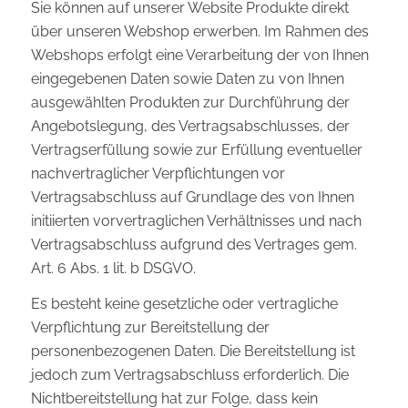
Sie können auf unserer Website Produkte direkt
über unseren Webshop erwerben. Im Rahmen des
Webshops erfolgt eine Verarbeitung der von Ihnen
eingegebenen Daten sowie Daten zu von Ihnen
ausgewählten Produkten zur Durchführung der
Angebotslegung, des Vertragsabschlusses, der
Vertragserfüllung sowie zur Erfüllung eventueller
nachvertraglicher Verpflichtungen vor
Vertragsabschluss auf Grundlage des von Ihnen
initiierten vorvertraglichen Verhältnisses und nach
Vertragsabschluss aufgrund des Vertrages gem.
Art. 6 Abs. 1 lit. b DSGVO.
Es besteht keine gesetzliche oder vertragliche
Verpflichtung zur Bereitstellung der
personenbezogenen Daten. Die Bereitstellung ist
jedoch zum Vertragsabschluss erforderlich. Die
Nichtbereitstellung hat zur Folge, dass kein