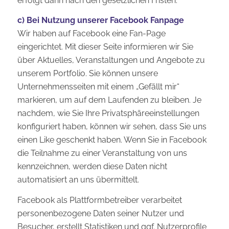
erfolgt dann nach den gesetzlichen Fristen.
c) Bei Nutzung unserer Facebook Fanpage
Wir haben auf Facebook eine Fan-Page
eingerichtet. Mit dieser Seite informieren wir Sie
über Aktuelles, Veranstaltungen und Angebote zu
unserem Portfolio. Sie können unsere
Unternehmensseiten mit einem „Gefällt mir“
markieren, um auf dem Laufenden zu bleiben. Je
nachdem, wie Sie Ihre Privatsphäreeinstellungen
konfiguriert haben, können wir sehen, dass Sie uns
einen Like geschenkt haben. Wenn Sie in Facebook
die Teilnahme zu einer Veranstaltung von uns
kennzeichnen, werden diese Daten nicht
automatisiert an uns übermittelt.
Facebook als Plattformbetreiber verarbeitet
personenbezogene Daten seiner Nutzer und
Besucher, erstellt Statistiken und ggf. Nutzerprofile