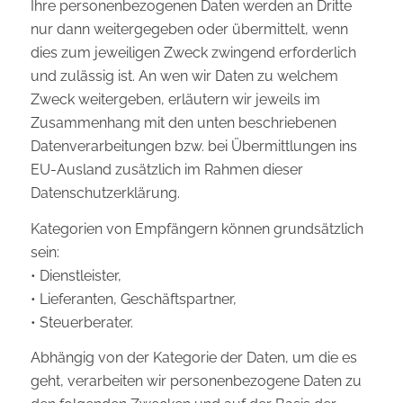
Ihre personenbezogenen Daten werden an Dritte
nur dann weitergegeben oder übermittelt, wenn
dies zum jeweiligen Zweck zwingend erforderlich
und zulässig ist. An wen wir Daten zu welchem
Zweck weitergeben, erläutern wir jeweils im
Zusammenhang mit den unten beschriebenen
Datenverarbeitungen bzw. bei Übermittlungen ins
EU-Ausland zusätzlich im Rahmen dieser
Datenschutzerklärung.
Kategorien von Empfängern können grundsätzlich
sein:
• Dienstleister,
• Lieferanten, Geschäftspartner,
• Steuerberater.
Abhängig von der Kategorie der Daten, um die es
geht, verarbeiten wir personenbezogene Daten zu