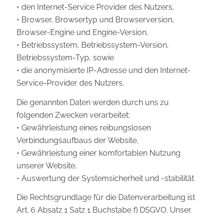
• den Internet-Service Provider des Nutzers,
• Browser, Browsertyp und Browserversion,
Browser-Engine und Engine-Version,
• Betriebssystem, Betriebssystem-Version,
Betriebssystem-Typ, sowie
• die anonymisierte IP-Adresse und den Internet-
Service-Provider des Nutzers.
Die genannten Daten werden durch uns zu
folgenden Zwecken verarbeitet:
• Gewährleistung eines reibungslosen
Verbindungsaufbaus der Website,
• Gewährleistung einer komfortablen Nutzung
unserer Website,
• Auswertung der Systemsicherheit und -stabilität
Die Rechtsgrundlage für die Datenverarbeitung ist
Art. 6 Absatz 1 Satz 1 Buchstabe f) DSGVO. Unser