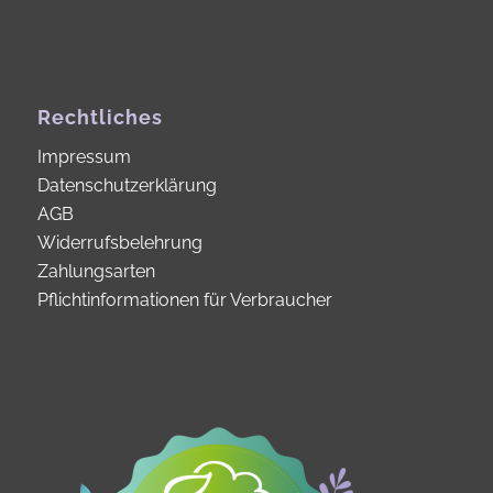
Rechtliches
Impressum
Datenschutzerklärung
AGB
Widerrufsbelehrung
Zahlungsarten
Pflichtinformationen für Verbraucher