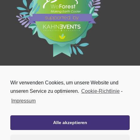
Wir verwenden Cookies, um unsere Website und
unseren Service zu optimieren.
Cookie-Richtlinie
-
Impressum
Alle akzeptieren