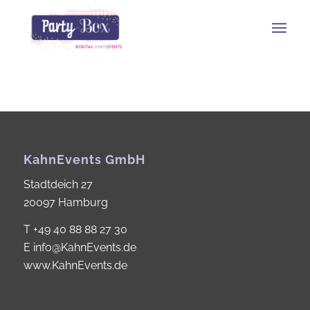
KahnEvents GmbH
Stadtdeich 27
20097 Hamburg
T
+49 40 88 88 27 30
E
info@KahnEvents.de
www.KahnEvents.de