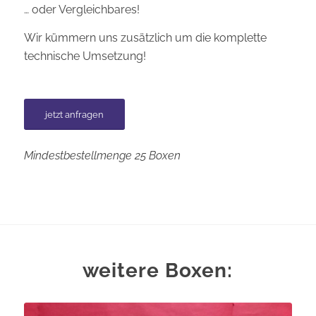
… oder Vergleichbares!
Wir kümmern uns zusätzlich um die komplette
technische Umsetzung!
jetzt anfragen
Mindestbestellmenge 25 Boxen
weitere Boxen: