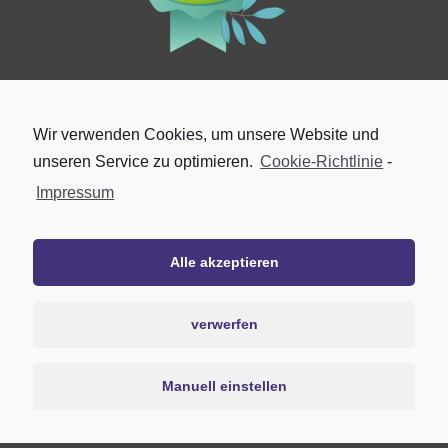
Wir verwenden Cookies, um unsere Website und
unseren Service zu optimieren.
Cookie-Richtlinie
-
Impressum
Alle akzeptieren
verwerfen
Manuell einstellen