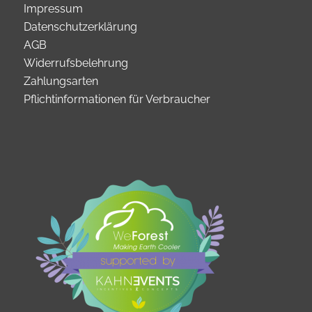
Impressum
Datenschutzerklärung
AGB
Widerrufsbelehrung
Zahlungsarten
Pflichtinformationen für Verbraucher