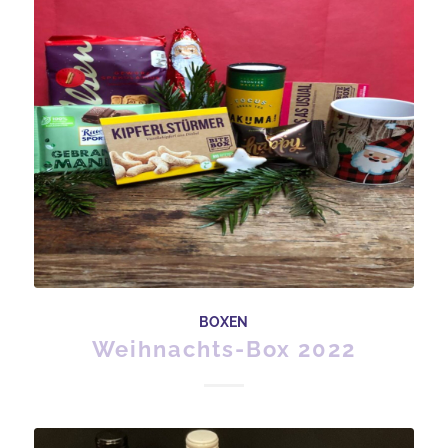
BOXEN
Weihnachts-Box 2022