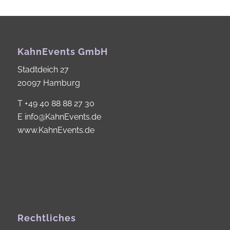
KahnEvents GmbH
Stadtdeich 27
20097 Hamburg
T
+49 40 88 88 27 30
E
info@KahnEvents.de
www.KahnEvents.de
Rechtliches