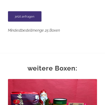
jetzt anfragen
Mindestbestellmenge 25 Boxen
weitere Boxen: