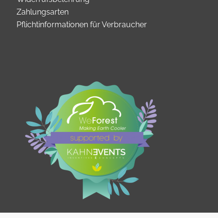
Zahlungsarten
Pflichtinformationen für Verbraucher