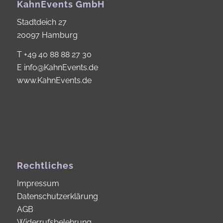
KahnEvents GmbH
Stadtdeich 27
20097 Hamburg
T
+49 40 88 88 27 30
E
info@KahnEvents.de
www.KahnEvents.de
Rechtliches
Impressum
Datenschutzerklärung
AGB
Widerrufsbelehrung