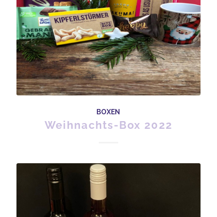
BOXEN
Weihnachts-Box 2022